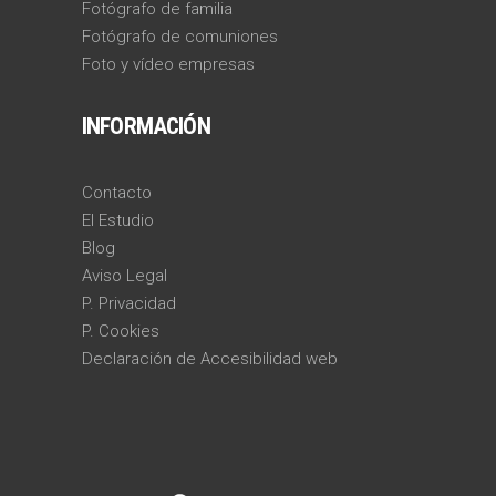
Fotógrafo de familia
Fotógrafo de comuniones
Foto y vídeo empresas
INFORMACIÓN
Contacto
El Estudio
Blog
Aviso Legal
P. Privacidad
P. Cookies
Declaración de Accesibilidad web