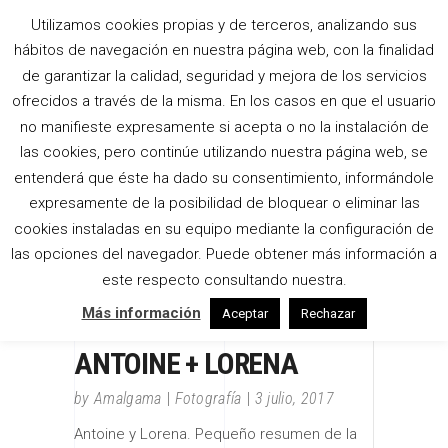
Utilizamos cookies propias y de terceros, analizando sus
hábitos de navegación en nuestra página web, con la finalidad
de garantizar la calidad, seguridad y mejora de los servicios
ofrecidos a través de la misma. En los casos en que el usuario
no manifieste expresamente si acepta o no la instalación de
las cookies, pero continúe utilizando nuestra página web, se
entenderá que éste ha dado su consentimiento, informándole
expresamente de la posibilidad de bloquear o eliminar las
cookies instaladas en su equipo mediante la configuración de
las opciones del navegador. Puede obtener más información a
este respecto consultando nuestra.
Más información
Aceptar
Rechazar
ANTOINE + LORENA
by
Amalgama
Fotografía
3 julio, 2017
Antoine y Lorena. Pequeño resumen de la