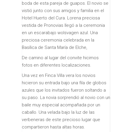
boda de esta pareja de guapos. El novio se
vistió junto con sus amigos y familia en el
Hotel Huerto del Cura. Lorena preciosa
vestida de Pronovias llegó a la ceremonia
en un escarabajo wolsvagen azul. Una
preciosa ceremonia celebrada en la
Basílica de Santa María de Elche,
De camino al lugar del convite hicimos
fotos en diferentes localizaciones.
Una vez en Finca Villa vera los novios
hicieron su entrada bajo una fila de globos
azules que los invitados fueron soltando a
su paso. La novia sorprendió al novio con un
baile muy especial acompañada por un
caballo. Una velada bajo la luz de las
verbeneras de este precioso lugar que
compartieron hasta altas horas.