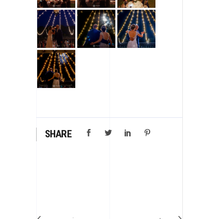
SHARE