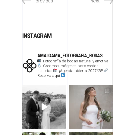
previous
next
INSTAGRAM
AMALGAMA_FOTOGRAFIA_BODAS
Fotografía de bodas natural y emotiva
Creamos imágenes para contar
historias
¡Agenda abierta 2027/28!
Reserva aquí