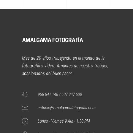
AMALGAMA FOTOGRAFÍA
Más de 20 años trabajando en el mundo de la
fotografía y vídeo. Amantes de nuestro trabajo,
apasionados del buen hacer.
966 641 148 / 607 947 600
estudio@amalgamafotografia.com
Lunes - Viernes 9 AM - 1:30 PM