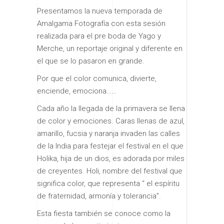
Presentamos la nueva temporada de
Amalgama Fotografía con esta sesión
realizada para el pre boda de Yago y
Merche, un reportaje original y diferente en
el que se lo pasaron en grande.
Por que el color comunica, divierte,
enciende, emociona……
Cada año la llegada de la primavera se llena
de color y emociones. Caras llenas de azul,
amarillo, fucsia y naranja invaden las calles
de la India para festejar el festival en el que
Holika, hija de un dios, es adorada por miles
de creyentes. Holi, nombre del festival que
significa color, que representa “ el espíritu
de fraternidad, armonía y tolerancia”.
Esta fiesta también se conoce como la