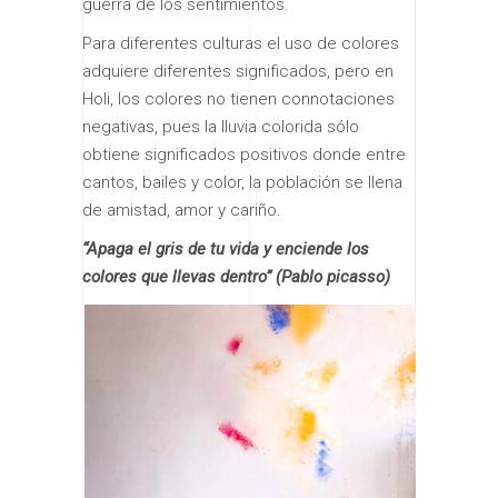
guerra de los sentimientos.
Para diferentes culturas el uso de colores
adquiere diferentes significados, pero en
Holi, los colores no tienen connotaciones
negativas, pues la lluvia colorida sólo
obtiene significados positivos donde entre
cantos, bailes y color, la población se llena
de amistad, amor y cariño.
“Apaga el gris de tu vida y enciende los
colores que llevas dentro” (Pablo picasso)