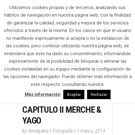
Utilizamos cookies propias y de terceros, analizando sus
hábitos de navegación en nuestra página web, con la finalidad
de garantizar la calidad, seguridad y mejora de los servicios
ofrecidos a través de la misma. En los casos en que el usuario
no manifieste expresamente si acepta o no la instalación de
las cookies, pero continúe utilizando nuestra página web, se
entenderá que éste ha dado su consentimiento, informándole
expresamente de la posibilidad de bloquear o eliminar las
cookies instaladas en su equipo mediante la configuración de
las opciones del navegador. Puede obtener más información a
este respecto consultando nuestra.
Más información
Aceptar
Rechazar
CAPITULO II MERCHE &
YAGO
by
Amalgama
Fotografía
1 marzo, 2014