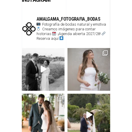
AMALGAMA_FOTOGRAFIA_BODAS
Fotografía de bodas natural y emotiva
Creamos imágenes para contar
historias
¡Agenda abierta 2027/28!
Reserva aquí