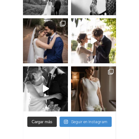
Cargar más
Seguir en Instagram