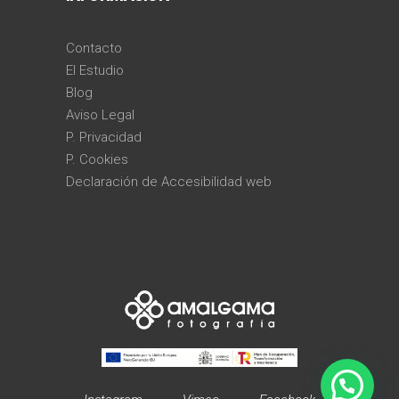
Contacto
El Estudio
Blog
Aviso Legal
P. Privacidad
P. Cookies
Declaración de Accesibilidad web