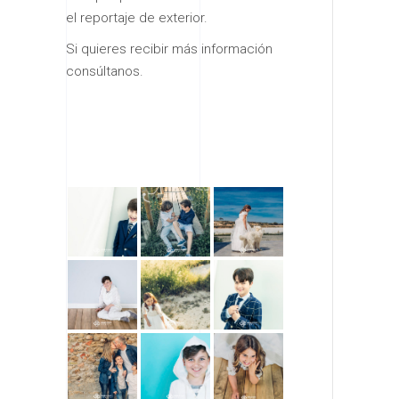
el reportaje de exterior.
Si quieres recibir más información
consúltanos.