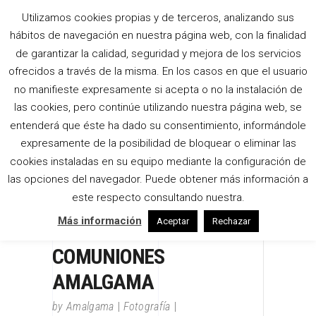
Utilizamos cookies propias y de terceros, analizando sus
hábitos de navegación en nuestra página web, con la finalidad
de garantizar la calidad, seguridad y mejora de los servicios
ofrecidos a través de la misma. En los casos en que el usuario
no manifieste expresamente si acepta o no la instalación de
las cookies, pero continúe utilizando nuestra página web, se
entenderá que éste ha dado su consentimiento, informándole
expresamente de la posibilidad de bloquear o eliminar las
cookies instaladas en su equipo mediante la configuración de
las opciones del navegador. Puede obtener más información a
este respecto consultando nuestra.
Más información
Aceptar
Rechazar
COMUNIONES
AMALGAMA
by
Amalgama
Fotografía