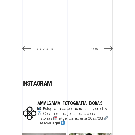
previous
next
INSTAGRAM
AMALGAMA_FOTOGRAFIA_BODAS
Fotografía de bodas natural y emotiva
Creamos imágenes para contar
historias
¡Agenda abierta 2027/28!
Reserva aquí