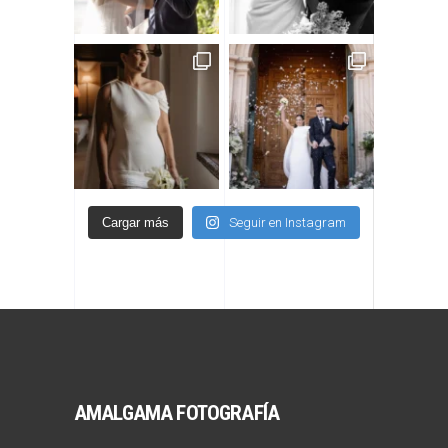
Cargar más
Seguir en Instagram
AMALGAMA FOTOGRAFÍA