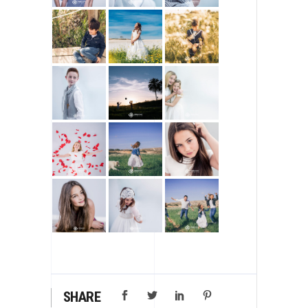
SHARE