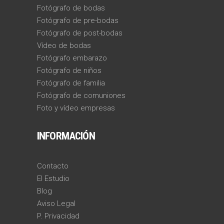
Fotógrafo de bodas
Fotógrafo de pre-bodas
Fotógrafo de post-bodas
Vídeo de bodas
Fotógrafo embarazo
Fotógrafo de niños
Fotógrafo de familia
Fotógrafo de comuniones
Foto y vídeo empresas
INFORMACIÓN
Contacto
El Estudio
Blog
Aviso Legal
P. Privacidad