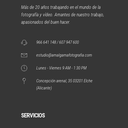
Más de 20 años trabajando en el mundo de la
fotografía y vídeo. Amantes de nuestro trabajo,
apasionados del buen hacer.
966 641 148 / 607 947 600
estudio@amalgamafotografia.com
Lunes - Viernes 9 AM - 1:30 PM
Concepción arenal, 35 03201 Elche
(Alicante)
SERVICIOS