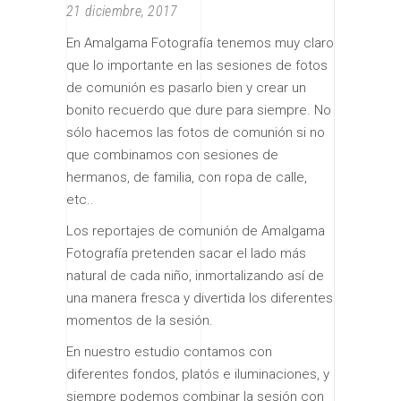
21 diciembre, 2017
En Amalgama Fotografía tenemos muy claro
que lo importante en las sesiones de fotos
de comunión es pasarlo bien y crear un
bonito recuerdo que dure para siempre. No
sólo hacemos las fotos de comunión si no
que combinamos con sesiones de
hermanos, de familia, con ropa de calle,
etc..
Los reportajes de comunión de Amalgama
Fotografía pretenden sacar el lado más
natural de cada niño, inmortalizando así de
una manera fresca y divertida los diferentes
momentos de la sesión.
En nuestro estudio contamos con
diferentes fondos, platós e iluminaciones, y
siempre podemos combinar la sesión con