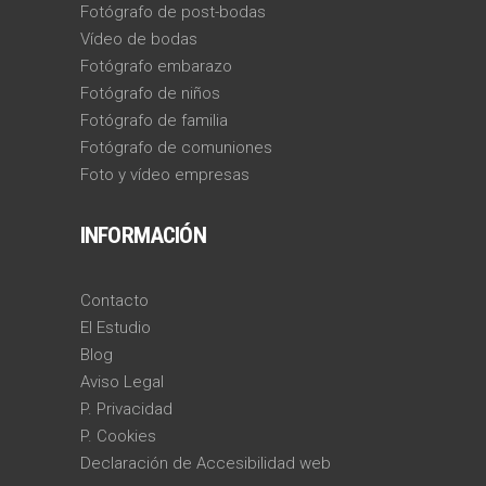
Fotógrafo de post-bodas
Vídeo de bodas
Fotógrafo embarazo
Fotógrafo de niños
Fotógrafo de familia
Fotógrafo de comuniones
Foto y vídeo empresas
INFORMACIÓN
Contacto
El Estudio
Blog
Aviso Legal
P. Privacidad
P. Cookies
Declaración de Accesibilidad web