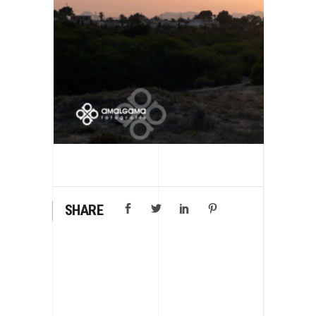
SHARE