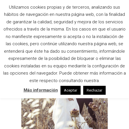
Utilizamos cookies propias y de terceros, analizando sus
hábitos de navegación en nuestra página web, con la finalidad
de garantizar la calidad, seguridad y mejora de los servicios
ofrecidos a través de la misma. En los casos en que el usuario
no manifieste expresamente si acepta o no la instalación de
las cookies, pero continúe utilizando nuestra página web, se
entenderá que éste ha dado su consentimiento, informándole
expresamente de la posibilidad de bloquear o eliminar las
cookies instaladas en su equipo mediante la configuración de
las opciones del navegador. Puede obtener más información a
este respecto consultando nuestra.
Más información
Aceptar
Rechazar