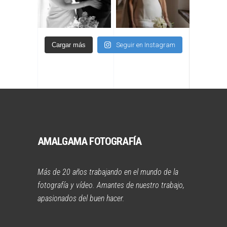
Cargar más
Seguir en Instagram
AMALGAMA FOTOGRAFÍA
Más de 20 años trabajando en el mundo de la
fotografía y vídeo. Amantes de nuestro trabajo,
apasionados del buen hacer.