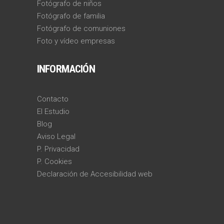
Fotógrafo de niños
Fotógrafo de familia
Fotógrafo de comuniones
Foto y vídeo empresas
INFORMACIÓN
Contacto
El Estudio
Blog
Aviso Legal
P. Privacidad
P. Cookies
Declaración de Accesibilidad web