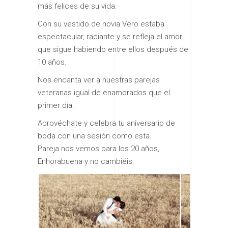
más felices de su vida.
Con su vestido de novia Vero estaba
espectacular, radiante y se refleja el amor
que sigue habiendo entre ellos después de
10 años.
Nos encanta ver a nuestras parejas
veteranas igual de enamorados que el
primer día.
Aprovéchate y celebra tu aniversario de
boda con una sesión como esta.
Pareja nos vemos para los 20 años,
Enhorabuena y no cambiéis.