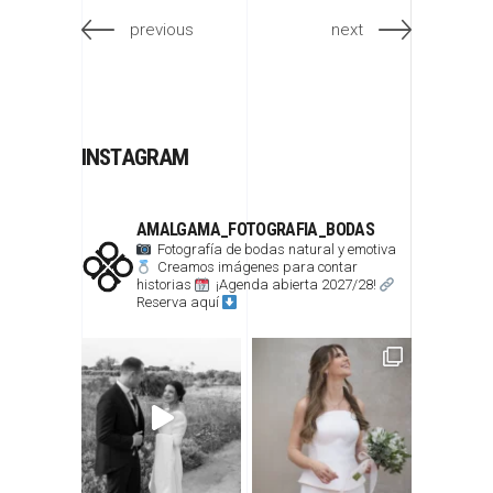
previous
next
INSTAGRAM
AMALGAMA_FOTOGRAFIA_BODAS
Fotografía de bodas natural y emotiva
Creamos imágenes para contar
historias
¡Agenda abierta 2027/28!
Reserva aquí