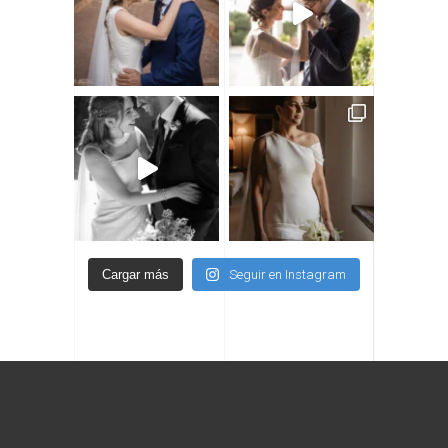
Cargar más
Seguir en Instagram