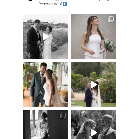
Reserva aquí