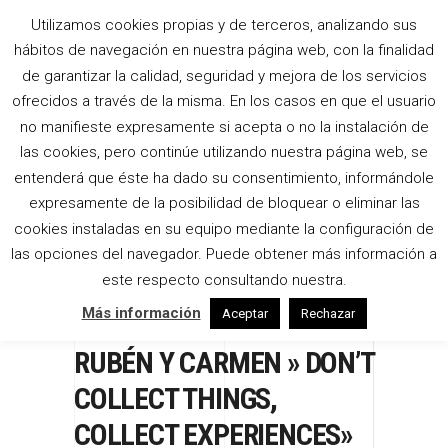
Utilizamos cookies propias y de terceros, analizando sus
hábitos de navegación en nuestra página web, con la finalidad
de garantizar la calidad, seguridad y mejora de los servicios
ofrecidos a través de la misma. En los casos en que el usuario
no manifieste expresamente si acepta o no la instalación de
las cookies, pero continúe utilizando nuestra página web, se
entenderá que éste ha dado su consentimiento, informándole
expresamente de la posibilidad de bloquear o eliminar las
cookies instaladas en su equipo mediante la configuración de
las opciones del navegador. Puede obtener más información a
este respecto consultando nuestra.
Más información
Aceptar
Rechazar
RUBÉN Y CARMEN » DON’T
COLLECT THINGS,
COLLECT EXPERIENCES»