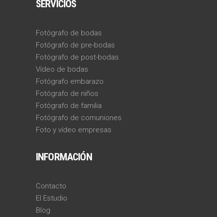
SERVICIOS
Fotógrafo de bodas
Fotógrafo de pre-bodas
Fotógrafo de post-bodas
Vídeo de bodas
Fotógrafo embarazo
Fotógrafo de niños
Fotógrafo de familia
Fotógrafo de comuniones
Foto y vídeo empresas
INFORMACIÓN
Contacto
El Estudio
Blog