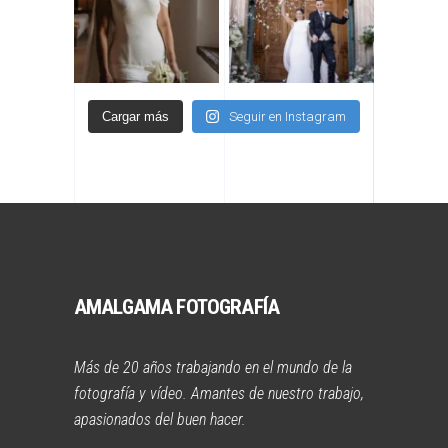
Cargar más
Seguir en Instagram
AMALGAMA FOTOGRAFÍA
Más de 20 años trabajando en el mundo de la
fotografía y vídeo. Amantes de nuestro trabajo,
apasionados del buen hacer.