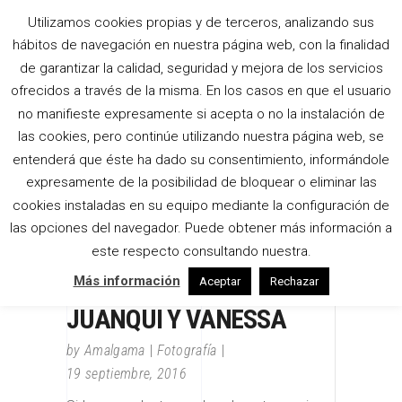
Utilizamos cookies propias y de terceros, analizando sus
hábitos de navegación en nuestra página web, con la finalidad
de garantizar la calidad, seguridad y mejora de los servicios
ofrecidos a través de la misma. En los casos en que el usuario
no manifieste expresamente si acepta o no la instalación de
las cookies, pero continúe utilizando nuestra página web, se
entenderá que éste ha dado su consentimiento, informándole
expresamente de la posibilidad de bloquear o eliminar las
cookies instaladas en su equipo mediante la configuración de
las opciones del navegador. Puede obtener más información a
este respecto consultando nuestra.
Más información
Aceptar
Rechazar
JUANQUI Y VANESSA
by
Amalgama
Fotografía
19 septiembre, 2016