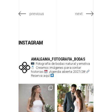
previous
next
INSTAGRAM
AMALGAMA_FOTOGRAFIA_BODAS
Fotografía de bodas natural y emotiva
Creamos imágenes para contar
historias
¡Agenda abierta 2027/28!
Reserva aquí