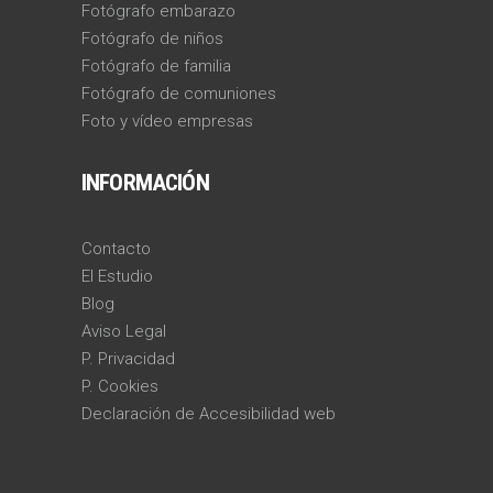
Fotógrafo embarazo
Fotógrafo de niños
Fotógrafo de familia
Fotógrafo de comuniones
Foto y vídeo empresas
INFORMACIÓN
Contacto
El Estudio
Blog
Aviso Legal
P. Privacidad
P. Cookies
Declaración de Accesibilidad web