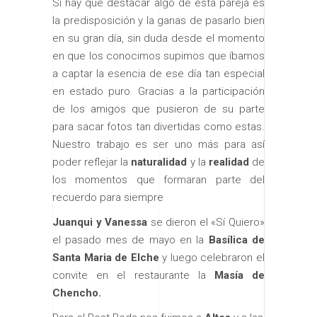
Si hay que destacar algo de esta pareja es
la predisposición y la ganas de pasarlo bien
en su gran día, sin duda desde el momento
en que los conocimos supimos que íbamos
a captar la esencia de ese día tan especial
en estado puro. Gracias a la participación
de los amigos que pusieron de su parte
para sacar fotos tan divertidas como estas.
Nuestro trabajo es ser uno más para así
poder reflejar la
naturalidad
y la
realidad
de
los momentos que formaran parte del
recuerdo para siempre
Juanqui y Vanessa
se dieron el «Sí Quiero»
el pasado mes de mayo en la
Basílica de
Santa Maria de Elche
y luego celebraron el
convite en el restaurante la
Masía de
Chencho.