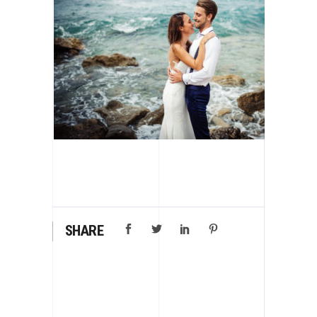
SHARE