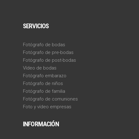
SERVICIOS
Fotógrafo de bodas
Fotógrafo de pre-bodas
Fotógrafo de post-bodas
Vídeo de bodas
Fotógrafo embarazo
Fotógrafo de niños
Fotógrafo de familia
Fotógrafo de comuniones
Foto y vídeo empresas
INFORMACIÓN