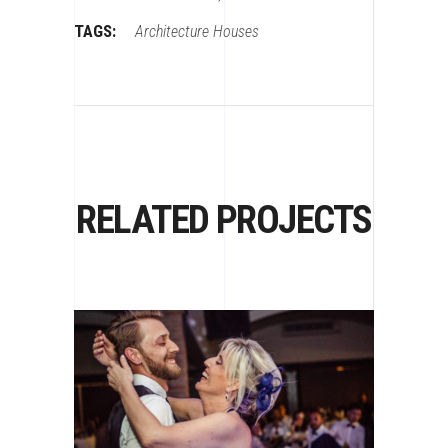
TAGS:
Architecture
Houses
RELATED PROJECTS