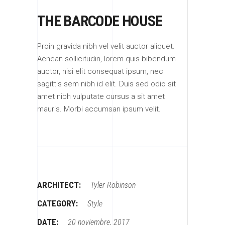
THE BARCODE HOUSE
Proin gravida nibh vel velit auctor aliquet.
Aenean sollicitudin, lorem quis bibendum
auctor, nisi elit consequat ipsum, nec
sagittis sem nibh id elit. Duis sed odio sit
amet nibh vulputate cursus a sit amet
mauris. Morbi accumsan ipsum velit.
ARCHITECT:
Tyler Robinson
CATEGORY:
Style
DATE:
20 noviembre, 2017