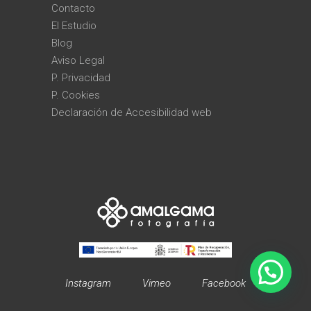
Contacto
El Estudio
Blog
Aviso Legal
P. Privacidad
P. Cookies
Declaración de Accesibilidad web
Instagram
Vimeo
Facebook