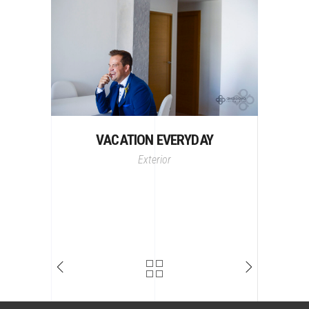
VACATION EVERYDAY
Exterior