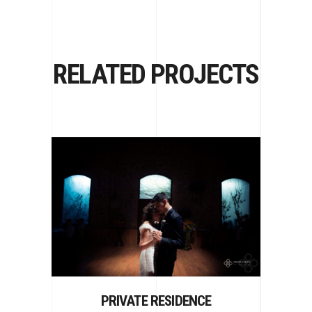
RELATED PROJECTS
PRIVATE RESIDENCE