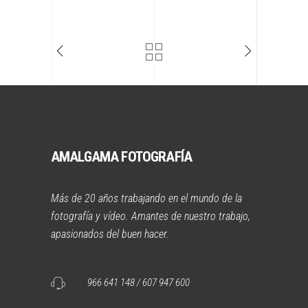
AMALGAMA FOTOGRAFÍA
Más de 20 años trabajando en el mundo de la
fotografía y vídeo. Amantes de nuestro trabajo,
apasionados del buen hacer.
966 641 148 / 607 947 600