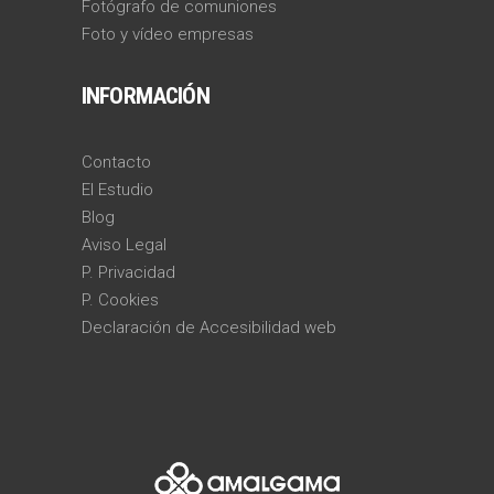
Fotógrafo de comuniones
Foto y vídeo empresas
INFORMACIÓN
Contacto
El Estudio
Blog
Aviso Legal
P. Privacidad
P. Cookies
Declaración de Accesibilidad web