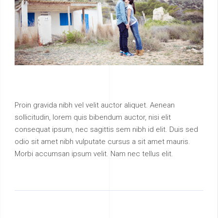
Proin gravida nibh vel velit auctor aliquet. Aenean
sollicitudin, lorem quis bibendum auctor, nisi elit
consequat ipsum, nec sagittis sem nibh id elit. Duis sed
odio sit amet nibh vulputate cursus a sit amet mauris.
Morbi accumsan ipsum velit. Nam nec tellus elit.