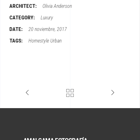
ARCHITECT:
Olivia Anderson
CATEGORY:
Luxury
DATE:
20 noviembre, 2017
TAGS:
Homestyle
Urban