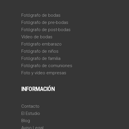
Fotógrafo de bodas
Fotógrafo de pre-bodas
Fotógrafo de post-bodas
Vídeo de bodas
Fotógrafo embarazo
Fotógrafo de niños
Fotógrafo de familia
Fotógrafo de comuniones
Foto y vídeo empresas
INFORMACIÓN
Contacto
El Estudio
Blog
Aviso Legal