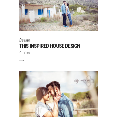
Design
THIS INSPIRED HOUSE DESIGN
4 pics