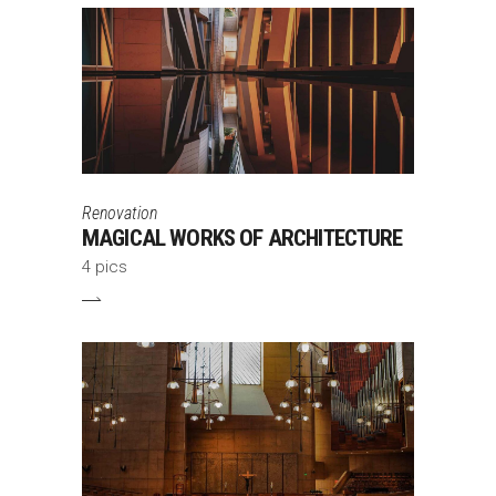
Renovation
MAGICAL WORKS OF ARCHITECTURE
4 pics