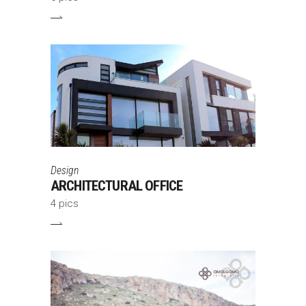
Design
ARCHITECTURAL OFFICE
4 pics