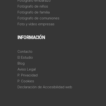
Fotógrafo embarazo
Fotógrafo de niños
Fotógrafo de familia
Fotógrafo de comuniones
Foto y vídeo empresas
INFORMACIÓN
Contacto
El Estudio
Blog
Aviso Legal
P. Privacidad
P. Cookies
Declaración de Accesibilidad web