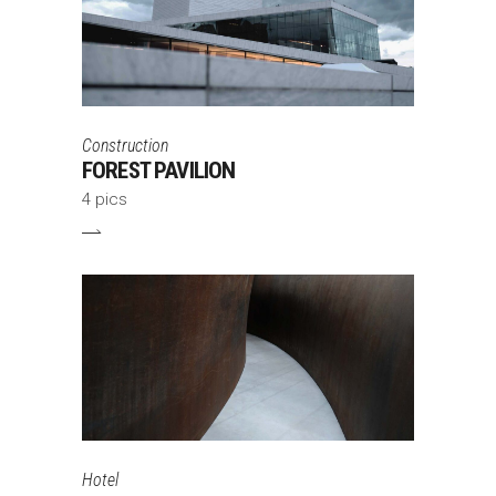
Construction
FOREST PAVILION
4 pics
Hotel