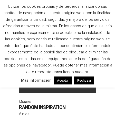
Utilizamos cookies propias y de terceros, analizando sus
hábitos de navegación en nuestra página web, con la finalidad
ARCHIVE
de garantizar la calidad, seguridad y mejora de los servicios
ofrecidos a través de la misma. En los casos en que el usuario
no manifieste expresamente si acepta o no la instalación de
las cookies, pero continúe utilizando nuestra página web, se
entenderá que éste ha dado su consentimiento, informándole
expresamente de la posibilidad de bloquear o eliminar las
cookies instaladas en su equipo mediante la configuración de
las opciones del navegador. Puede obtener más información a
este respecto consultando nuestra.
Más información
Aceptar
Rechazar
Modern
RANDOM INSPIRATION
6 pics