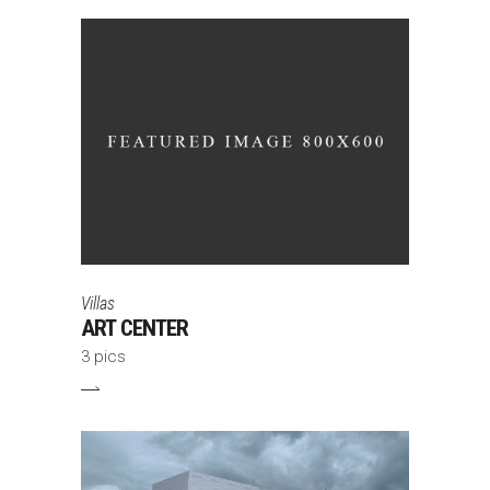
Villas
ART CENTER
3 pics