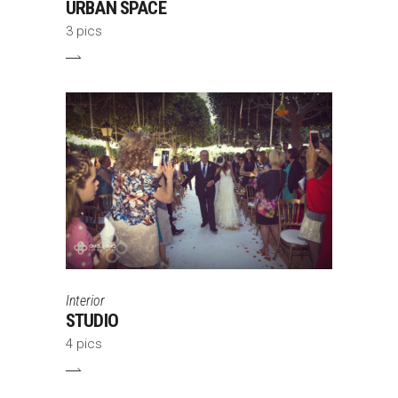
URBAN SPACE
3 pics
Interior
STUDIO
4 pics