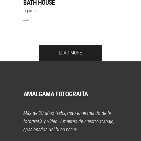
BATH HOUSE
5 pics
LOAD MORE
AMALGAMA FOTOGRAFÍA
Más de 20 años trabajando en el mundo de la
fotografía y vídeo. Amantes de nuestro trabajo,
apasionados del buen hacer.