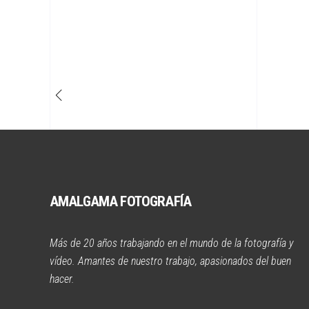
AMALGAMA FOTOGRAFÍA
Más de 20 años trabajando en el mundo de la fotografía y
vídeo. Amantes de nuestro trabajo, apasionados del buen
hacer.