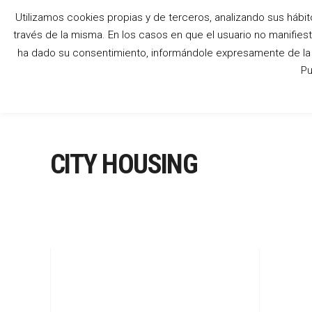
Utilizamos cookies propias y de terceros, analizando sus hábit
través de la misma. En los casos en que el usuario no manifies
ha dado su consentimiento, informándole expresamente de la p
Pu
CITY HOUSING