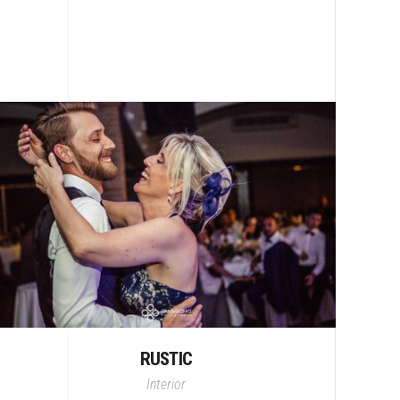
RUSTIC
Interior