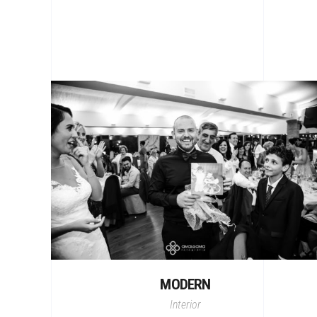
MODERN
Interior