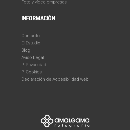
Foto y vídeo empresas
INFORMACIÓN
Contacto
El Estudio
Blog
Aviso Legal
P. Privacidad
P. Cookies
Declaración de Accesibilidad web