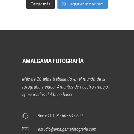
Cargar más
Seguir en Instagram
AMALGAMA FOTOGRAFÍA
Más de 20 años trabajando en el mundo de la
fotografía y vídeo. Amantes de nuestro trabajo,
apasionados del buen hacer.
966 641 148 / 607 947 600
estudio@amalgamafotografia.com