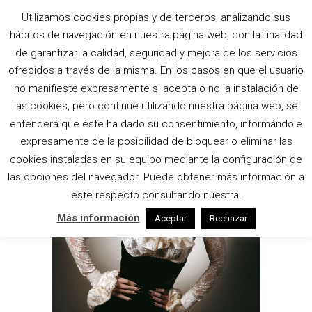
Utilizamos cookies propias y de terceros, analizando sus
hábitos de navegación en nuestra página web, con la finalidad
BELLA TAG
de garantizar la calidad, seguridad y mejora de los servicios
ofrecidos a través de la misma. En los casos en que el usuario
no manifieste expresamente si acepta o no la instalación de
las cookies, pero continúe utilizando nuestra página web, se
entenderá que éste ha dado su consentimiento, informándole
expresamente de la posibilidad de bloquear o eliminar las
cookies instaladas en su equipo mediante la configuración de
las opciones del navegador. Puede obtener más información a
este respecto consultando nuestra.
Más información
Aceptar
Rechazar