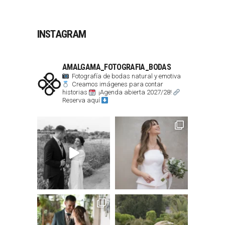
INSTAGRAM
AMALGAMA_FOTOGRAFIA_BODAS
Fotografía de bodas natural y emotiva
Creamos imágenes para contar
historias
¡Agenda abierta 2027/28!
Reserva aquí