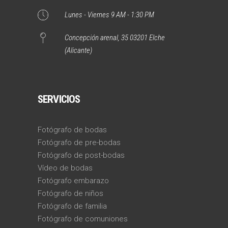
Lunes - Viernes 9 AM - 1:30 PM
Concepción arenal, 35 03201 Elche
(Alicante)
SERVICIOS
Fotógrafo de bodas
Fotógrafo de pre-bodas
Fotógrafo de post-bodas
Vídeo de bodas
Fotógrafo embarazo
Fotógrafo de niños
Fotógrafo de familia
Fotógrafo de comuniones