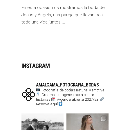
En esta ocasión os mostramos la boda de
Jesús y Angela, una pareja que llevan casi
toda una vida juntos
INSTAGRAM
AMALGAMA_FOTOGRAFIA_BODAS
Fotografía de bodas natural y emotiva
Creamos imágenes para contar
historias
¡Agenda abierta 2027/28!
Reserva aquí