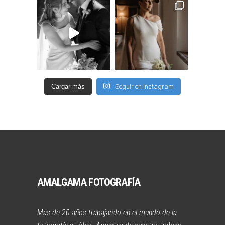
Cargar más
Seguir en Instagram
AMALGAMA FOTOGRAFÍA
Más de 20 años trabajando en el mundo de la