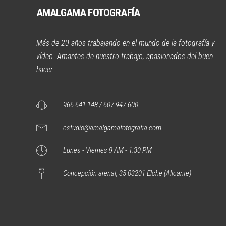
AMALGAMA FOTOGRAFÍA
Más de 20 años trabajando en el mundo de la fotografía y
vídeo. Amantes de nuestro trabajo, apasionados del buen
hacer.
966 641 148 / 607 947 600
estudio@amalgamafotografia.com
Lunes - Viernes 9 AM - 1:30 PM
Concepción arenal, 35 03201 Elche (Alicante)