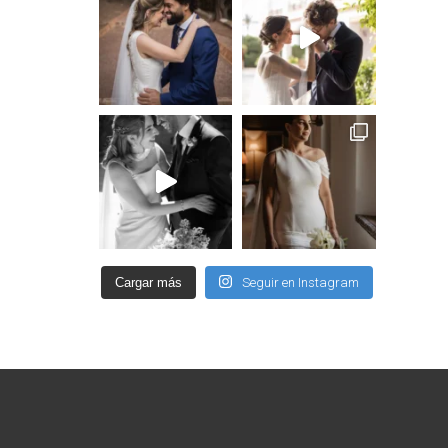
Cargar más
Seguir en Instagram