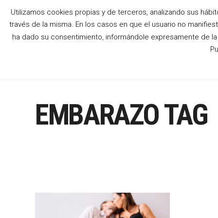
Utilizamos cookies propias y de terceros, analizando sus hábit
través de la misma. En los casos en que el usuario no manifies
ha dado su consentimiento, informándole expresamente de la p
Pu
EMBARAZO TAG