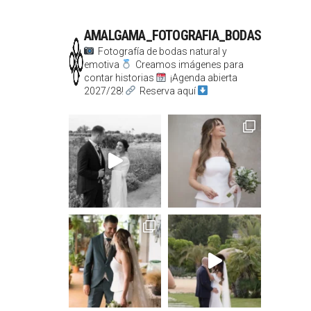
AMALGAMA_FOTOGRAFIA_BODAS
Fotografía de bodas natural y
emotiva
Creamos imágenes para
contar historias
¡Agenda abierta
2027/28!
Reserva aquí