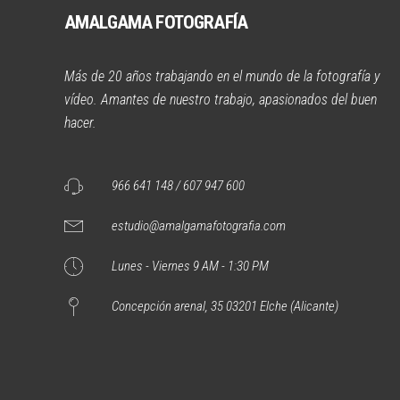
AMALGAMA FOTOGRAFÍA
Más de 20 años trabajando en el mundo de la fotografía y
vídeo. Amantes de nuestro trabajo, apasionados del buen
hacer.
966 641 148 / 607 947 600
estudio@amalgamafotografia.com
Lunes - Viernes 9 AM - 1:30 PM
Concepción arenal, 35 03201 Elche (Alicante)