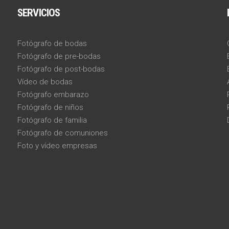
SERVICIOS
Fotógrafo de bodas
Fotógrafo de pre-bodas
Fotógrafo de post-bodas
Vídeo de bodas
Fotógrafo embarazo
Fotógrafo de niños
Fotógrafo de familia
Fotógrafo de comuniones
Foto y vídeo empresas