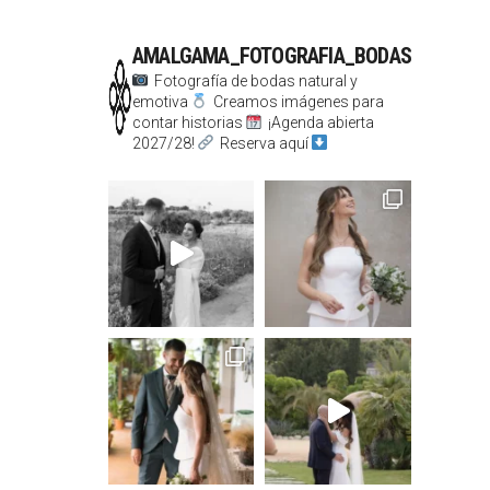
AMALGAMA_FOTOGRAFIA_BODAS
Fotografía de bodas natural y
emotiva
Creamos imágenes para
contar historias
¡Agenda abierta
2027/28!
Reserva aquí