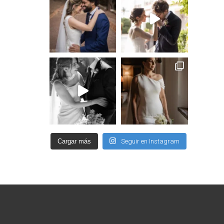
Cargar más
Seguir en Instagram