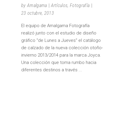
by
Amalgama
Artículos
,
Fotografía
23 octubre, 2013
El equipo de Amalgama Fotografía
realizó junto con el estudio de diseño
gráfico "de Lunes a Jueves" el catálogo
de calzado de la nueva colección otoño-
invierno 2013/2014 para la marca Joyca.
Una colección que toma rumbo hacia
diferentes destinos a través