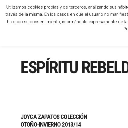
Utilizamos cookies propias y de terceros, analizando sus hábit
través de la misma. En los casos en que el usuario no manifies
ha dado su consentimiento, informándole expresamente de la p
Pu
ESPÍRITU REBEL
JOYCA ZAPATOS COLECCIÓN
OTOÑO-INVIERNO 2013/14