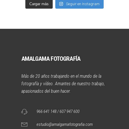
Cargar más
Seguir en Instagram
AMALGAMA FOTOGRAFÍA
Más de 20 años trabajando en el mundo de la
fotografía y vídeo. Amantes de nuestro trabajo,
apasionados del buen hacer.
966 641 148 / 607 947 600
estudio@amalgamafotografia.com