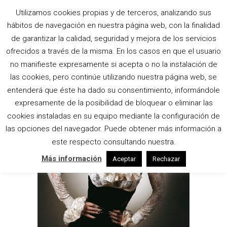
Utilizamos cookies propias y de terceros, analizando sus
hábitos de navegación en nuestra página web, con la finalidad
ESTILISTA TAG
de garantizar la calidad, seguridad y mejora de los servicios
ofrecidos a través de la misma. En los casos en que el usuario
no manifieste expresamente si acepta o no la instalación de
las cookies, pero continúe utilizando nuestra página web, se
entenderá que éste ha dado su consentimiento, informándole
expresamente de la posibilidad de bloquear o eliminar las
cookies instaladas en su equipo mediante la configuración de
las opciones del navegador. Puede obtener más información a
este respecto consultando nuestra.
Más información
Aceptar
Rechazar