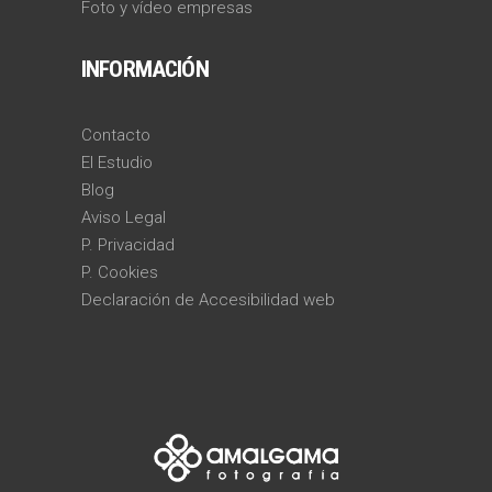
Foto y vídeo empresas
INFORMACIÓN
Contacto
El Estudio
Blog
Aviso Legal
P. Privacidad
P. Cookies
Declaración de Accesibilidad web