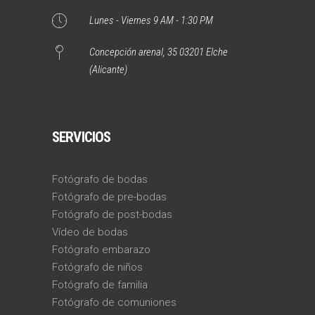
Lunes - Viernes 9 AM - 1:30 PM
Concepción arenal, 35 03201 Elche
(Alicante)
SERVICIOS
Fotógrafo de bodas
Fotógrafo de pre-bodas
Fotógrafo de post-bodas
Vídeo de bodas
Fotógrafo embarazo
Fotógrafo de niños
Fotógrafo de familia
Fotógrafo de comuniones