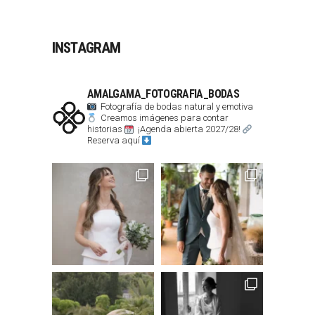
INSTAGRAM
AMALGAMA_FOTOGRAFIA_BODAS
Fotografía de bodas natural y emotiva
Creamos imágenes para contar
historias
¡Agenda abierta 2027/28!
Reserva aquí