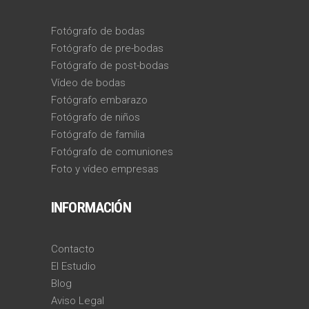
Fotógrafo de bodas
Fotógrafo de pre-bodas
Fotógrafo de post-bodas
Vídeo de bodas
Fotógrafo embarazo
Fotógrafo de niños
Fotógrafo de familia
Fotógrafo de comuniones
Foto y vídeo empresas
INFORMACIÓN
Contacto
El Estudio
Blog
Aviso Legal