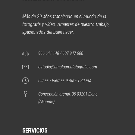
Más de 20 años trabajando en el mundo de la
fotografía y vídeo. Amantes de nuestro trabajo,
apasionados del buen hacer.
966 641 148 / 607 947 600
estudio@amalgamafotografia.com
Lunes - Viernes 9 AM - 1:30 PM
Concepción arenal, 35 03201 Elche
(Alicante)
SERVICIOS