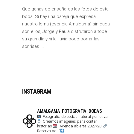
Que ganas de enseñaros las fotos de esta
boda. Si hay una pareja que expresa
nuestro lema (esencia Amalgama) sin duda
son ellos, Jorge y Paula disfrutaron a tope
su gran día y ni la lluvia podo borrar las
sonrisas
INSTAGRAM
AMALGAMA_FOTOGRAFIA_BODAS
Fotografía de bodas natural y emotiva
Creamos imágenes para contar
historias
¡Agenda abierta 2027/28!
Reserva aquí