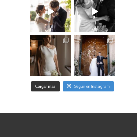
Cargar más
Seguir en Instagram