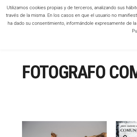
Utilizamos cookies propias y de terceros, analizando sus hábit
través de la misma. En los casos en que el usuario no manifies
ha dado su consentimiento, informándole expresamente de la p
Pu
FOTOGRAFO COM