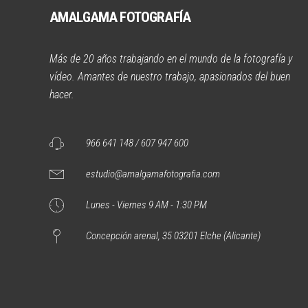
AMALGAMA FOTOGRAFÍA
Más de 20 años trabajando en el mundo de la fotografía y
vídeo. Amantes de nuestro trabajo, apasionados del buen
hacer.
966 641 148 / 607 947 600
estudio@amalgamafotografia.com
Lunes - Viernes 9 AM - 1:30 PM
Concepción arenal, 35 03201 Elche (Alicante)