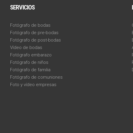
SERVICIOS
Fotógrafo de bodas
Fotógrafo de pre-bodas
Fotógrafo de post-bodas
Vídeo de bodas
Fotógrafo embarazo
Fotógrafo de niños
Fotógrafo de familia
Fotógrafo de comuniones
Foto y vídeo empresas