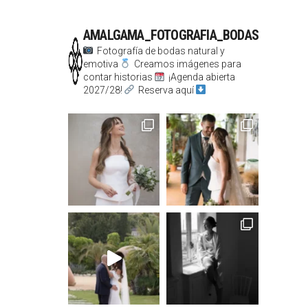
AMALGAMA_FOTOGRAFIA_BODAS
Fotografía de bodas natural y
emotiva
Creamos imágenes para
contar historias
¡Agenda abierta
2027/28!
Reserva aquí