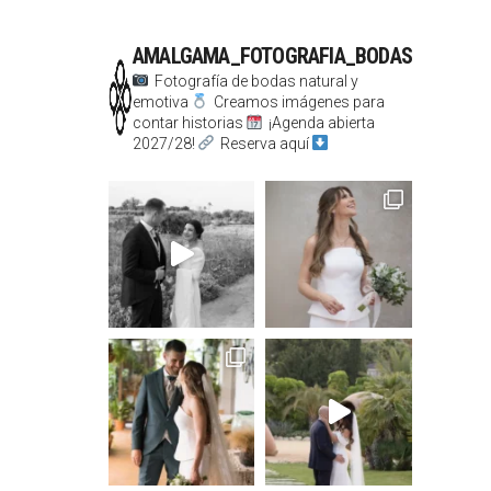
AMALGAMA_FOTOGRAFIA_BODAS
Fotografía de bodas natural y
emotiva
Creamos imágenes para
contar historias
¡Agenda abierta
2027/28!
Reserva aquí