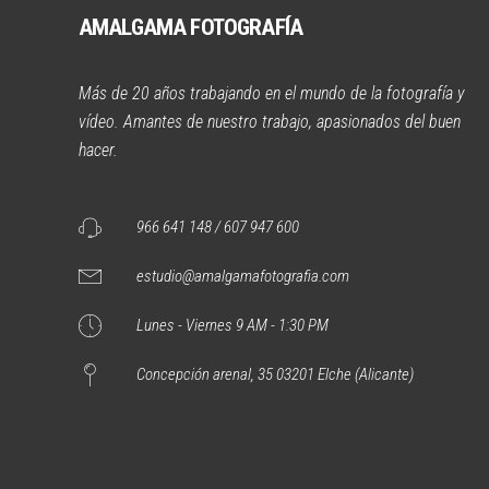
AMALGAMA FOTOGRAFÍA
Más de 20 años trabajando en el mundo de la fotografía y
vídeo. Amantes de nuestro trabajo, apasionados del buen
hacer.
966 641 148 / 607 947 600
estudio@amalgamafotografia.com
Lunes - Viernes 9 AM - 1:30 PM
Concepción arenal, 35 03201 Elche (Alicante)