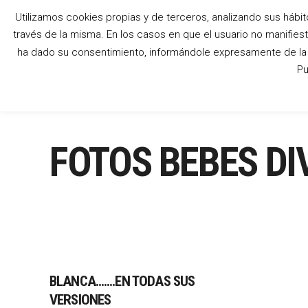
Utilizamos cookies propias y de terceros, analizando sus hábit
través de la misma. En los casos en que el usuario no manifies
ha dado su consentimiento, informándole expresamente de la p
Pu
FOTOS BEBES DI
BLANCA…….EN TODAS SUS
VERSIONES