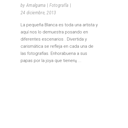
by
Amalgama
Fotografía
24 diciembre, 2013
La pequeña Blanca es toda una artista y
aquí nos lo demuestra posando en
diferentes escenarios . Divertida y
carismática se refleja en cada una de
las fotografías. Enhorabuena a sus
papas por la joya que tienen¡¡