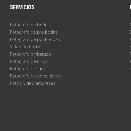
SERVICIOS
Fotógrafo de bodas
Fotógrafo de pre-bodas
Fotógrafo de post-bodas
Vídeo de bodas
Fotógrafo embarazo
Fotógrafo de niños
Fotógrafo de familia
Fotógrafo de comuniones
Foto y vídeo empresas