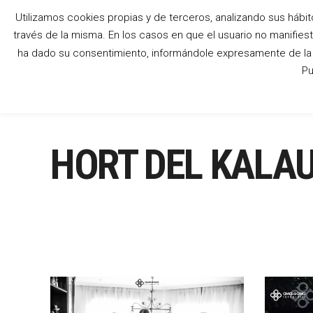
Utilizamos cookies propias y de terceros, analizando sus hábit
través de la misma. En los casos en que el usuario no manifies
ha dado su consentimiento, informándole expresamente de la p
Pu
HORT DEL KALAU