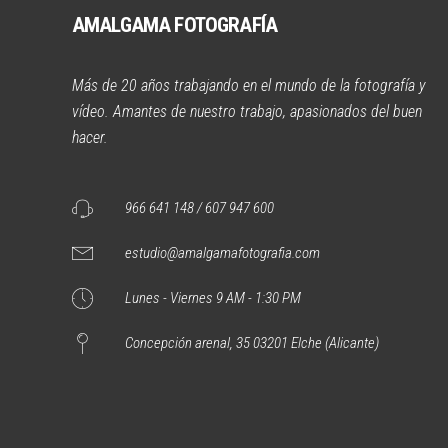
AMALGAMA FOTOGRAFÍA
Más de 20 años trabajando en el mundo de la fotografía y
vídeo. Amantes de nuestro trabajo, apasionados del buen
hacer.
966 641 148 / 607 947 600
estudio@amalgamafotografia.com
Lunes - Viernes 9 AM - 1:30 PM
Concepción arenal, 35 03201 Elche (Alicante)