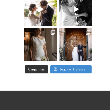
Cargar más
Seguir en Instagram