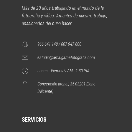
Más de 20 años trabajando en el mundo de la
fotografía y vídeo. Amantes de nuestro trabajo,
apasionados del buen hacer.
966 641 148 / 607 947 600
estudio@amalgamafotografia.com
Lunes - Viernes 9 AM - 1:30 PM
Concepción arenal, 35 03201 Elche
(Alicante)
SERVICIOS