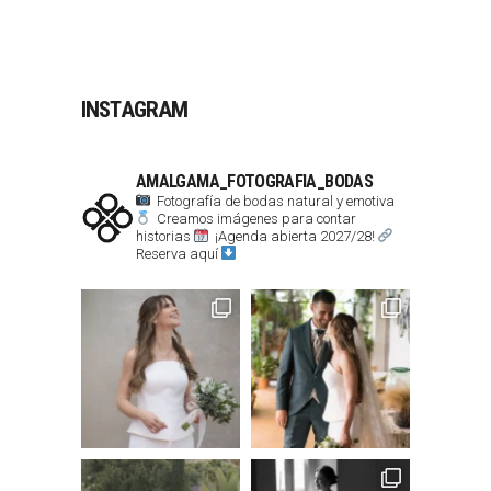
INSTAGRAM
AMALGAMA_FOTOGRAFIA_BODAS
Fotografía de bodas natural y emotiva
Creamos imágenes para contar
historias
¡Agenda abierta 2027/28!
Reserva aquí