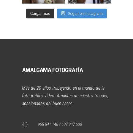
Cargar más
Seguir en Instagram
AMALGAMA FOTOGRAFÍA
Más de 20 años trabajando en el mundo de la
fotografía y vídeo. Amantes de nuestro trabajo,
apasionados del buen hacer.
966 641 148 / 607 947 600