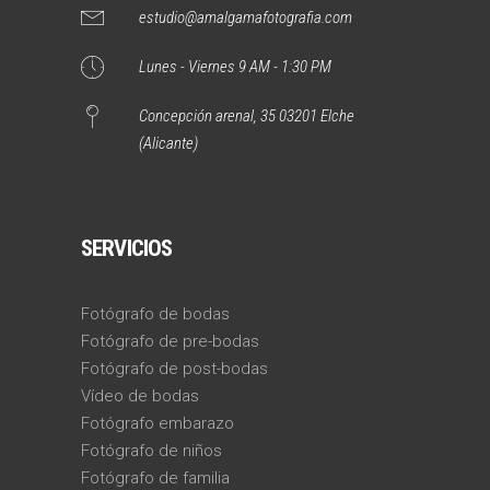
estudio@amalgamafotografia.com
Lunes - Viernes 9 AM - 1:30 PM
Concepción arenal, 35 03201 Elche
(Alicante)
SERVICIOS
Fotógrafo de bodas
Fotógrafo de pre-bodas
Fotógrafo de post-bodas
Vídeo de bodas
Fotógrafo embarazo
Fotógrafo de niños
Fotógrafo de familia