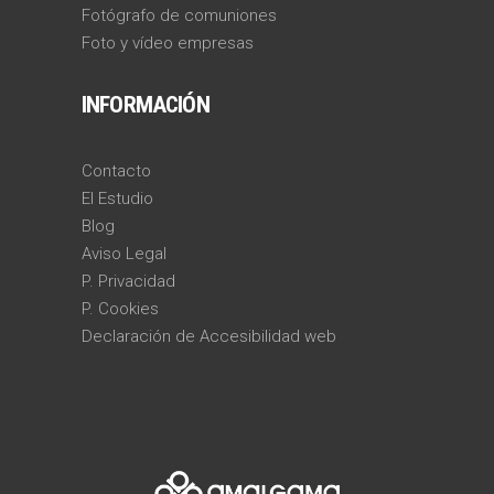
Fotógrafo de comuniones
Foto y vídeo empresas
INFORMACIÓN
Contacto
El Estudio
Blog
Aviso Legal
P. Privacidad
P. Cookies
Declaración de Accesibilidad web