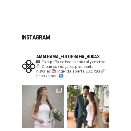
INSTAGRAM
AMALGAMA_FOTOGRAFIA_BODAS
Fotografía de bodas natural y emotiva
Creamos imágenes para contar
historias
¡Agenda abierta 2027/28!
Reserva aquí