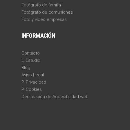
Fotógrafo de familia
Fotógrafo de comuniones
Foto y vídeo empresas
INFORMACIÓN
Contacto
El Estudio
Blog
Aviso Legal
P. Privacidad
P. Cookies
Declaración de Accesibilidad web