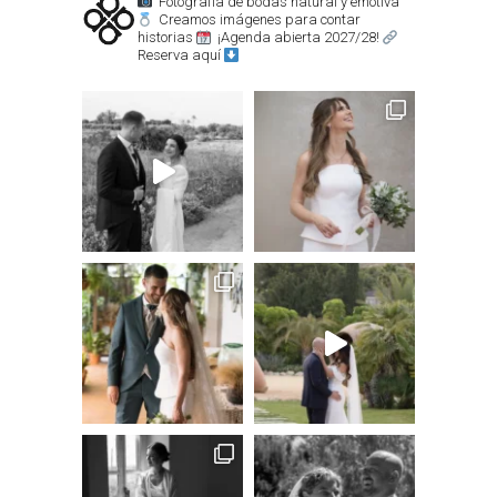
Fotografía de bodas natural y emotiva
Creamos imágenes para contar
historias
¡Agenda abierta 2027/28!
Reserva aquí