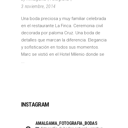
3 noviembre, 2014
Una boda preciosa y muy familiar celebrada
en el restaurante La Finca. Ceremonia civil
decorada por paloma Cruz. Una boda de
detalles que marcan la diferencia. Elegancia
y sofisticación en todos sus momentos.
Marc se vistió en el Hotel Milenio donde se
INSTAGRAM
AMALGAMA_FOTOGRAFIA_BODAS