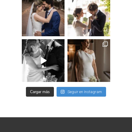
Cargar más
Seguir en Instagram