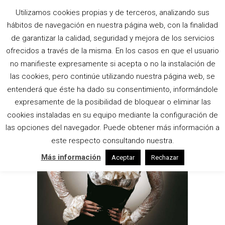
Utilizamos cookies propias y de terceros, analizando sus
hábitos de navegación en nuestra página web, con la finalidad
PELUQUERA TAG
de garantizar la calidad, seguridad y mejora de los servicios
ofrecidos a través de la misma. En los casos en que el usuario
no manifieste expresamente si acepta o no la instalación de
las cookies, pero continúe utilizando nuestra página web, se
entenderá que éste ha dado su consentimiento, informándole
expresamente de la posibilidad de bloquear o eliminar las
cookies instaladas en su equipo mediante la configuración de
las opciones del navegador. Puede obtener más información a
este respecto consultando nuestra.
Más información
Aceptar
Rechazar