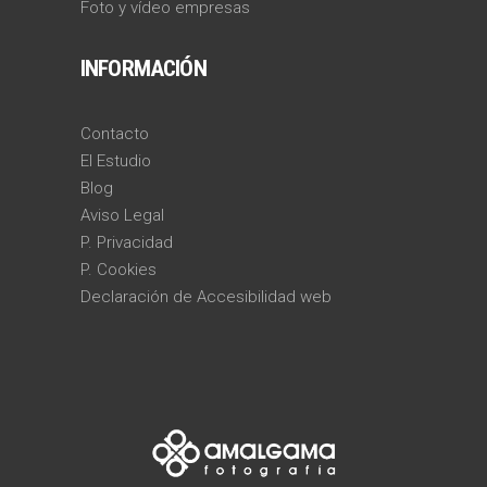
Foto y vídeo empresas
INFORMACIÓN
Contacto
El Estudio
Blog
Aviso Legal
P. Privacidad
P. Cookies
Declaración de Accesibilidad web