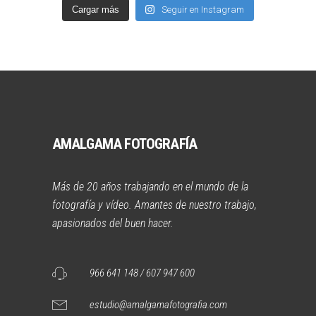
Cargar más
Seguir en Instagram
AMALGAMA FOTOGRAFÍA
Más de 20 años trabajando en el mundo de la
fotografía y vídeo. Amantes de nuestro trabajo,
apasionados del buen hacer.
966 641 148 / 607 947 600
estudio@amalgamafotografia.com