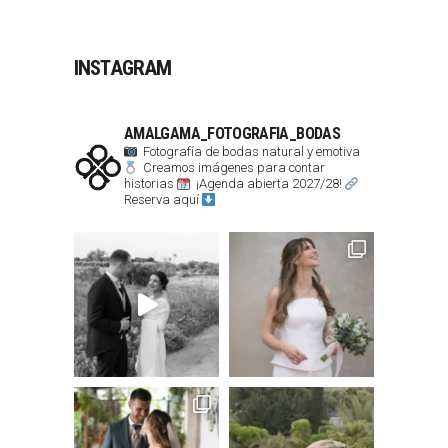
INSTAGRAM
AMALGAMA_FOTOGRAFIA_BODAS
Fotografía de bodas natural y emotiva
Creamos imágenes para contar
historias
¡Agenda abierta 2027/28!
Reserva aquí