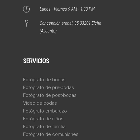
Lunes - Viernes 9 AM - 1:30 PM
Concepción arenal, 35 03201 Elche
(Alicante)
SERVICIOS
Fotógrafo de bodas
Fotógrafo de pre-bodas
Fotógrafo de post-bodas
Vídeo de bodas
Fotógrafo embarazo
Fotógrafo de niños
Fotógrafo de familia
Fotógrafo de comuniones