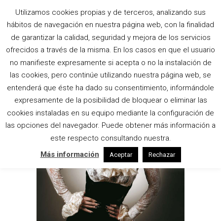
Utilizamos cookies propias y de terceros, analizando sus
hábitos de navegación en nuestra página web, con la finalidad
REBORN TAG
de garantizar la calidad, seguridad y mejora de los servicios
ofrecidos a través de la misma. En los casos en que el usuario
no manifieste expresamente si acepta o no la instalación de
las cookies, pero continúe utilizando nuestra página web, se
entenderá que éste ha dado su consentimiento, informándole
expresamente de la posibilidad de bloquear o eliminar las
cookies instaladas en su equipo mediante la configuración de
las opciones del navegador. Puede obtener más información a
este respecto consultando nuestra.
Más información
Aceptar
Rechazar