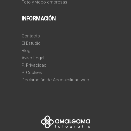
Foto y vídeo empresas
INFORMACIÓN
Contacto
El Estudio
Blog
Aviso Legal
P. Privacidad
P. Cookies
Declaración de Accesibilidad web