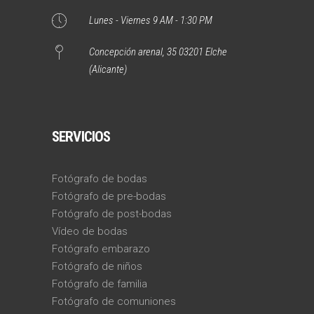
Lunes - Viernes 9 AM - 1:30 PM
Concepción arenal, 35 03201 Elche
(Alicante)
SERVICIOS
Fotógrafo de bodas
Fotógrafo de pre-bodas
Fotógrafo de post-bodas
Vídeo de bodas
Fotógrafo embarazo
Fotógrafo de niños
Fotógrafo de familia
Fotógrafo de comuniones