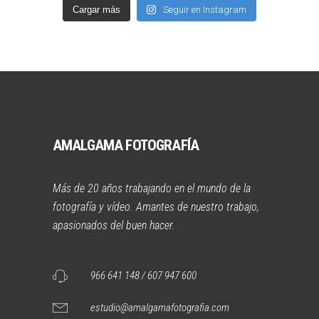
Cargar más
Seguir en Instagram
AMALGAMA FOTOGRAFÍA
Más de 20 años trabajando en el mundo de la
fotografía y vídeo. Amantes de nuestro trabajo,
apasionados del buen hacer.
966 641 148 / 607 947 600
estudio@amalgamafotografia.com