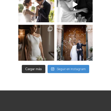
Cargar más
Seguir en Instagram