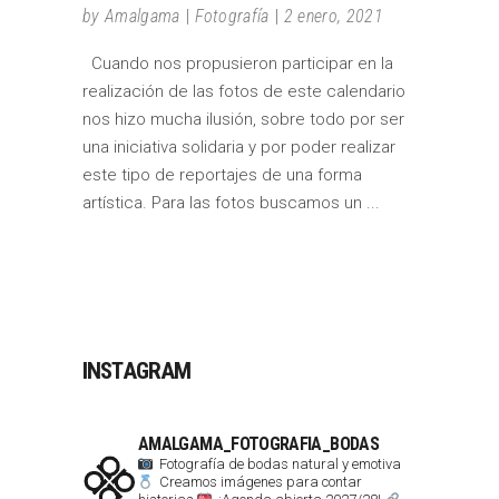
by
Amalgama
Fotografía
2 enero, 2021
Cuando nos propusieron participar en la
realización de las fotos de este calendario
nos hizo mucha ilusión, sobre todo por ser
una iniciativa solidaria y por poder realizar
este tipo de reportajes de una forma
artística. Para las fotos buscamos un
INSTAGRAM
AMALGAMA_FOTOGRAFIA_BODAS
Fotografía de bodas natural y emotiva
Creamos imágenes para contar