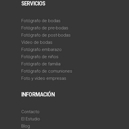
SERVICIOS
Fotógrafo de bodas
Fotógrafo de pre-bodas
Fotógrafo de post-bodas
Vídeo de bodas
Fotógrafo embarazo
Fotógrafo de niños
Fotógrafo de familia
Fotógrafo de comuniones
Foto y vídeo empresas
INFORMACIÓN
Contacto
El Estudio
Blog