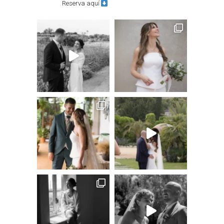
Reserva aquí