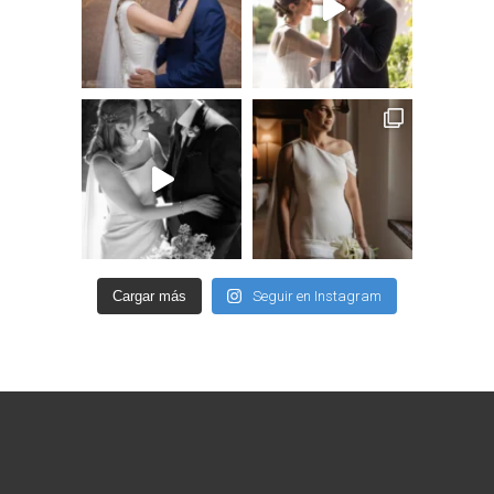
Cargar más
Seguir en Instagram