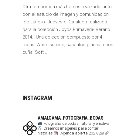
Otra temporada más hemos realizado junto
con el estudio de imagen y comunicación
de Lunes a Jueves el Catalogo realizado
para la colección Joyca Primavera- Verano
2014. Una colección compuesta por 4
líneas: Warm sunrise, sandalias planas o con
cuña. Soft
INSTAGRAM
AMALGAMA_FOTOGRAFIA_BODAS
Fotografía de bodas natural y emotiva
Creamos imágenes para contar
historias
¡Agenda abierta 2027/28!