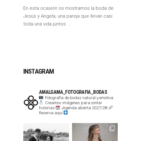
En esta ocasión os mostramos la boda de
Jesús y Angela, una pareja que llevan casi
toda una vida juntos
INSTAGRAM
AMALGAMA_FOTOGRAFIA_BODAS
Fotografía de bodas natural y emotiva
Creamos imágenes para contar
historias
¡Agenda abierta 2027/28!
Reserva aquí