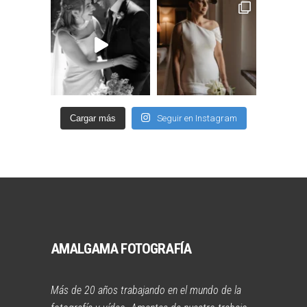
Cargar más
Seguir en Instagram
AMALGAMA FOTOGRAFÍA
Más de 20 años trabajando en el mundo de la