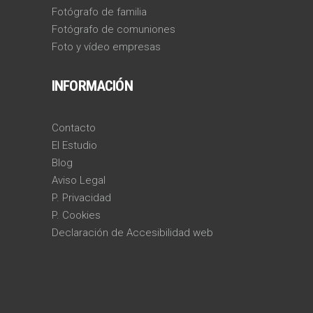
Fotógrafo de familia
Fotógrafo de comuniones
Foto y vídeo empresas
INFORMACIÓN
Contacto
El Estudio
Blog
Aviso Legal
P. Privacidad
P. Cookies
Declaración de Accesibilidad web