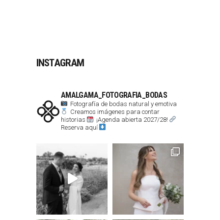
INSTAGRAM
AMALGAMA_FOTOGRAFIA_BODAS
Fotografía de bodas natural y emotiva
Creamos imágenes para contar
historias
¡Agenda abierta 2027/28!
Reserva aquí