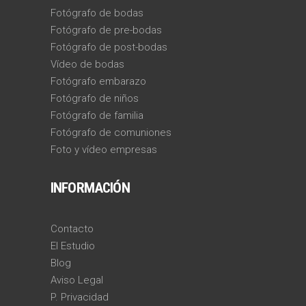
Fotógrafo de bodas
Fotógrafo de pre-bodas
Fotógrafo de post-bodas
Vídeo de bodas
Fotógrafo embarazo
Fotógrafo de niños
Fotógrafo de familia
Fotógrafo de comuniones
Foto y vídeo empresas
INFORMACIÓN
Contacto
El Estudio
Blog
Aviso Legal
P. Privacidad