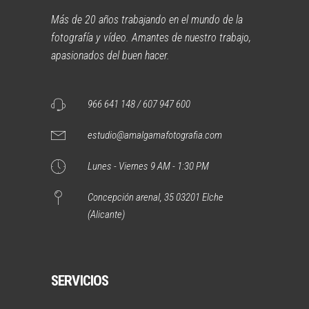
Más de 20 años trabajando en el mundo de la
fotografía y vídeo. Amantes de nuestro trabajo,
apasionados del buen hacer.
966 641 148 / 607 947 600
estudio@amalgamafotografia.com
Lunes - Viernes 9 AM - 1:30 PM
Concepción arenal, 35 03201 Elche
(Alicante)
SERVICIOS