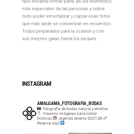
Nos encanta formar parte de los momentos
más especiales de las personas y sobre
todo poder inmortalizar y captar esas fotos
que más tarde se convertirán en recuerdos.
Todos preparados para la ocasión y con
sus mejores galas, hasta los peques
INSTAGRAM
AMALGAMA_FOTOGRAFIA_BODAS
Fotografía de bodas natural y emotiva
Creamos imágenes para contar
historias
¡Agenda abierta 2027/28!
Reserva aquí