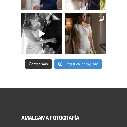
Cargar más
Seguir en Instagram
AMALGAMA FOTOGRAFÍA