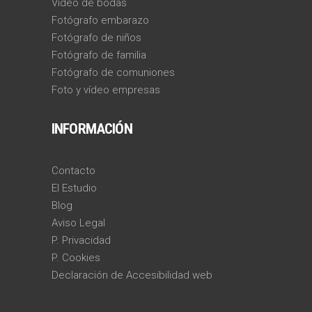
Vídeo de bodas
Fotógrafo embarazo
Fotógrafo de niños
Fotógrafo de familia
Fotógrafo de comuniones
Foto y vídeo empresas
INFORMACIÓN
Contacto
El Estudio
Blog
Aviso Legal
P. Privacidad
P. Cookies
Declaración de Accesibilidad web