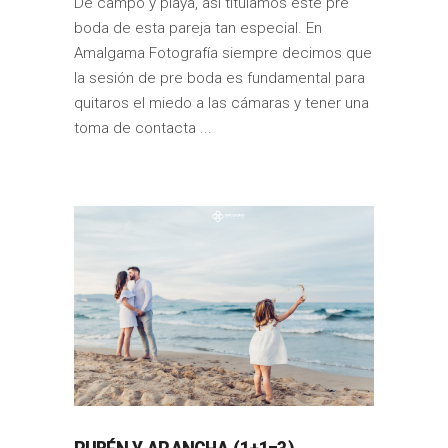
De campo y playa, así titulamos este pre
boda de esta pareja tan especial. En
Amalgama Fotografía siempre decimos que
la sesión de pre boda es fundamental para
quitaros el miedo a las cámaras y tener una
toma de contacta