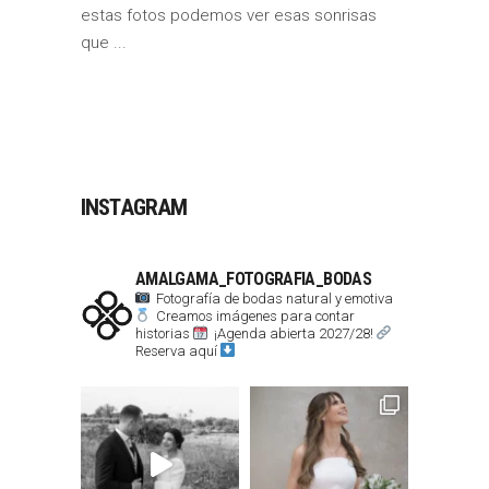
estas fotos podemos ver esas sonrisas
que
INSTAGRAM
AMALGAMA_FOTOGRAFIA_BODAS
Fotografía de bodas natural y emotiva
Creamos imágenes para contar
historias
¡Agenda abierta 2027/28!
Reserva aquí