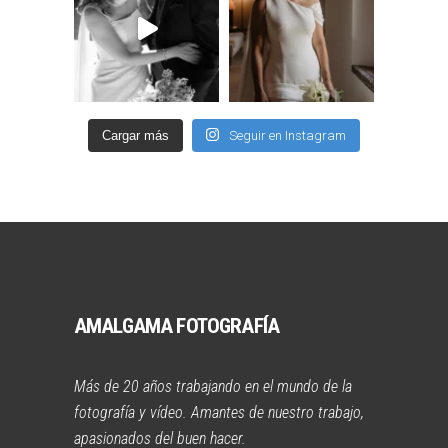
Cargar más
Seguir en Instagram
AMALGAMA FOTOGRAFÍA
Más de 20 años trabajando en el mundo de la
fotografía y vídeo. Amantes de nuestro trabajo,
apasionados del buen hacer.