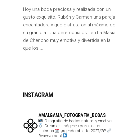
Hoy una boda preciosa y realizada con un
gusto exquisito. Rubén y Carmen una pareja
encantadora y que disfrutaron al máximo de
su gran día. Una ceremonia civil en La Masia
de Chencho muy emotiva y divertida en la
que los
INSTAGRAM
AMALGAMA_FOTOGRAFIA_BODAS
Fotografía de bodas natural y emotiva
Creamos imágenes para contar
historias
¡Agenda abierta 2027/28!
Reserva aquí