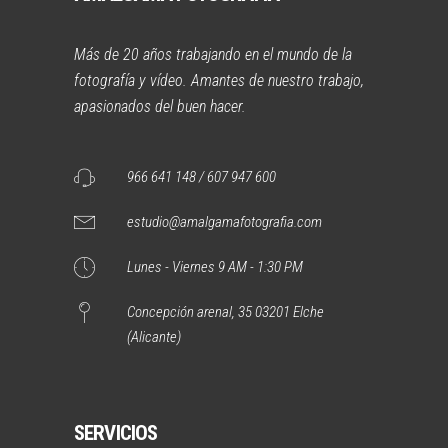
Más de 20 años trabajando en el mundo de la
fotografía y vídeo. Amantes de nuestro trabajo,
apasionados del buen hacer.
966 641 148 / 607 947 600
estudio@amalgamafotografia.com
Lunes - Viernes 9 AM - 1:30 PM
Concepción arenal, 35 03201 Elche
(Alicante)
SERVICIOS