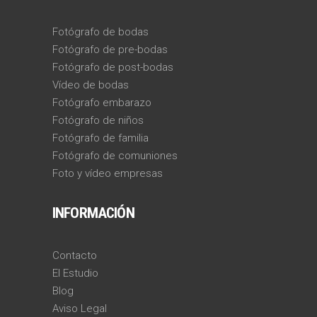
Fotógrafo de bodas
Fotógrafo de pre-bodas
Fotógrafo de post-bodas
Vídeo de bodas
Fotógrafo embarazo
Fotógrafo de niños
Fotógrafo de familia
Fotógrafo de comuniones
Foto y vídeo empresas
INFORMACIÓN
Contacto
El Estudio
Blog
Aviso Legal