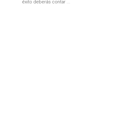
éxito deberás contar