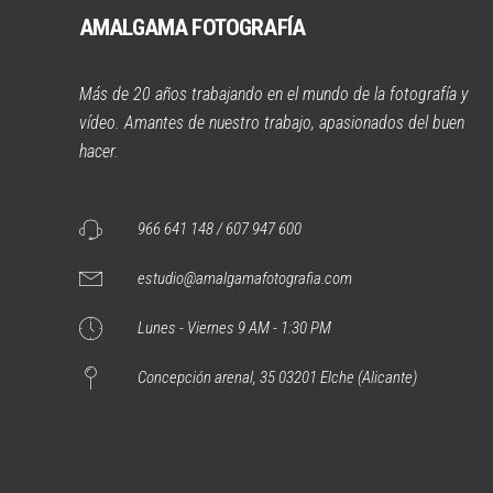
AMALGAMA FOTOGRAFÍA
Más de 20 años trabajando en el mundo de la fotografía y
vídeo. Amantes de nuestro trabajo, apasionados del buen
hacer.
966 641 148 / 607 947 600
estudio@amalgamafotografia.com
Lunes - Viernes 9 AM - 1:30 PM
Concepción arenal, 35 03201 Elche (Alicante)