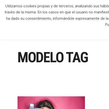
Utilizamos cookies propias y de terceros, analizando sus hábit
través de la misma. En los casos en que el usuario no manifies
ha dado su consentimiento, informándole expresamente de la p
Pu
MODELO TAG