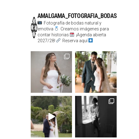
AMALGAMA_FOTOGRAFIA_BODAS
Fotografía de bodas natural y
emotiva
Creamos imágenes para
contar historias
¡Agenda abierta
2027/28!
Reserva aquí