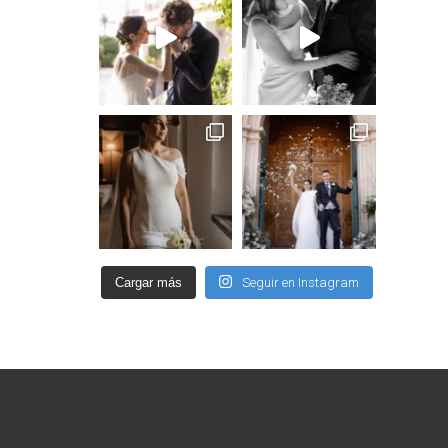
Cargar más
Seguir en Instagram