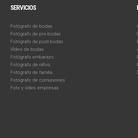
SERVICIOS
Fotógrafo de bodas
Fotógrafo de pre-bodas
Fotógrafo de post-bodas
Vídeo de bodas
Fotógrafo embarazo
Fotógrafo de niños
Fotógrafo de familia
Fotógrafo de comuniones
Foto y vídeo empresas