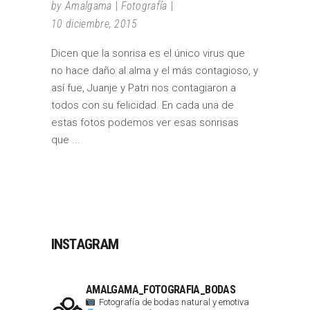
by
Amalgama
Fotografía
10 diciembre, 2015
Dicen que la sonrisa es el único virus que
no hace daño al alma y el más contagioso, y
así fue, Juanje y Patri nos contagiaron a
todos con su felicidad. En cada una de
estas fotos podemos ver esas sonrisas
que
INSTAGRAM
AMALGAMA_FOTOGRAFIA_BODAS
Fotografía de bodas natural y emotiva