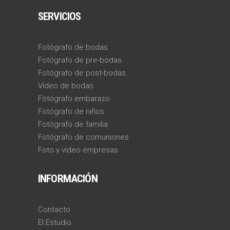
SERVICIOS
Fotógrafo de bodas
Fotógrafo de pre-bodas
Fotógrafo de post-bodas
Vídeo de bodas
Fotógrafo embarazo
Fotógrafo de niños
Fotógrafo de familia
Fotógrafo de comuniones
Foto y vídeo empresas
INFORMACIÓN
Contacto
El Estudio