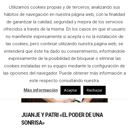
Utilizamos cookies propias y de terceros, analizando sus
RESTAURANTE EL
hábitos de navegación en nuestra página web, con la finalidad
de garantizar la calidad, seguridad y mejora de los servicios
VINCLE TAG
ofrecidos a través de la misma. En los casos en que el usuario
no manifieste expresamente si acepta o no la instalación de
las cookies, pero continúe utilizando nuestra página web, se
entenderá que éste ha dado su consentimiento, informándole
expresamente de la posibilidad de bloquear o eliminar las
cookies instaladas en su equipo mediante la configuración de
las opciones del navegador. Puede obtener más información a
este respecto consultando nuestra.
Más información
Aceptar
Rechazar
JUANJE Y PATRI «EL PODER DE UNA
SONRISA»