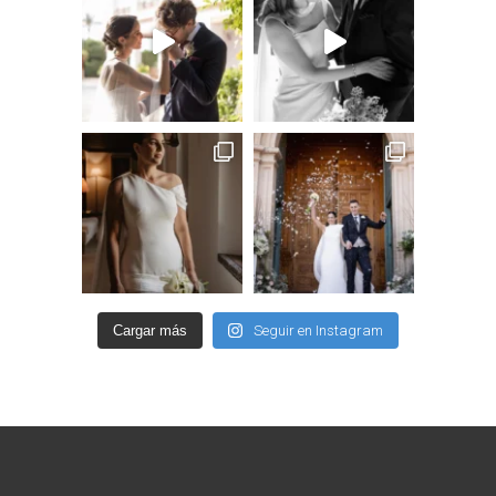
Cargar más
Seguir en Instagram