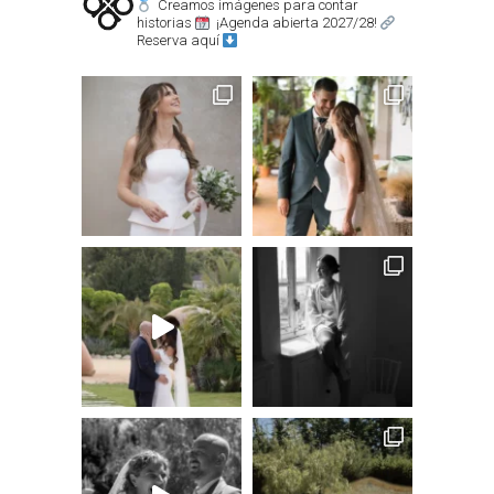
Creamos imágenes para contar
historias
¡Agenda abierta 2027/28!
Reserva aquí