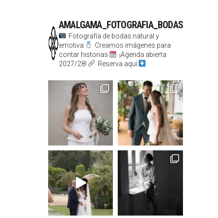
AMALGAMA_FOTOGRAFIA_BODAS
Fotografía de bodas natural y
emotiva
Creamos imágenes para
contar historias
¡Agenda abierta
2027/28!
Reserva aquí