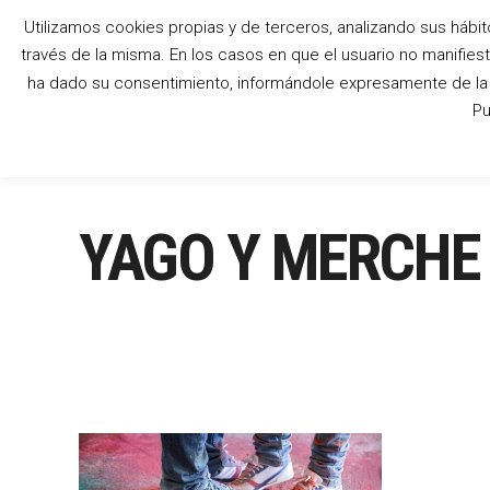
Utilizamos cookies propias y de terceros, analizando sus hábit
través de la misma. En los casos en que el usuario no manifies
ha dado su consentimiento, informándole expresamente de la p
Pu
YAGO Y MERCHE